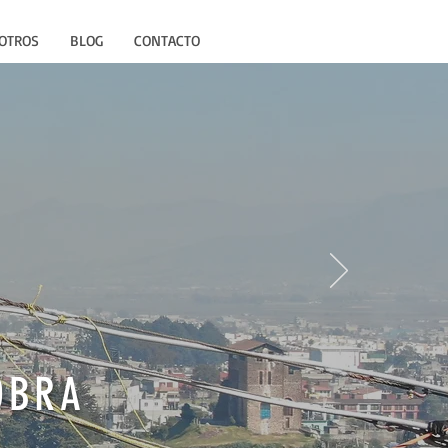
OTROS
BLOG
CONTACTO
OBRA