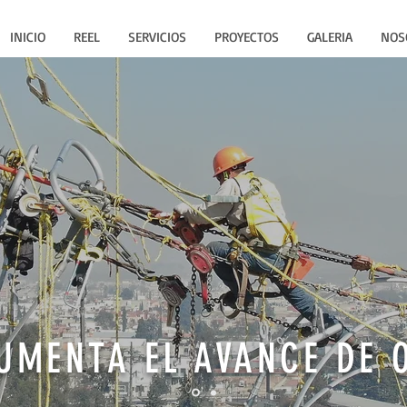
INICIO
REEL
SERVICIOS
PROYECTOS
GALERIA
NOS
UMENTA EL AVANCE DE 