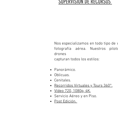
SUPERVISIÓN DE RECURSOS
Nos especializamos en todo tipo de 
fotografía aérea. Nuestros pilo
drones
capturan todos los estilos:
Panorámico.
Oblicuas.
Cenitales.
Recorridos Virtuales y Tours 360°.
Vídeo 720, 1080p, 4K.
Servicio Aéreo y en Piso.
Post Edición.