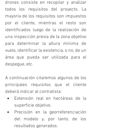
drones consiste en recopilar y analizar 
todos los requisitos del proyecto. La 
mayoría de los requisitos son impuestos 
por el cliente, mientras el resto son 
identificados luego de la realización de 
una inspección previa de la zona objetivo 
para determinar la altura mínima de 
vuelo, identificar la existencia, o no, de un 
área que pueda ser utilizada para el 
despegue, etc. 
A continuación citaremos algunos de los 
principales requisitos que el cliente 
deberá indicar al contratista: 
Extensión real en hectáreas de la 
superficie objetivo. 
Precisión en la georreferenciación 
del modelo y, por tanto, de los 
resultados generados. 