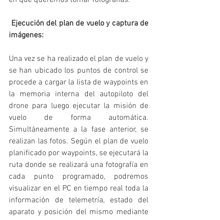
en que queremos tomar fotografías. 
 Ejecución del plan de vuelo y captura de 
imágenes: 
Una vez se ha realizado el plan de vuelo y 
se han ubicado los puntos de control se 
procede a cargar la lista de waypoints en 
la memoria interna del autopiloto del 
drone para luego ejecutar la misión de 
vuelo de forma automática. 
Simultáneamente a la fase anterior, se 
realizan las fotos. Según el plan de vuelo 
planificado por waypoints, se ejecutará la 
ruta donde se realizará una fotografía en 
cada punto programado, podremos 
visualizar en el PC en tiempo real toda la 
información de telemetría, estado del 
aparato y posición del mismo mediante 