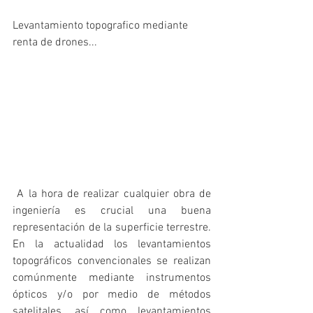
Levantamiento topografico mediante 
renta de drones...
 A la hora de realizar cualquier obra de 
ingeniería es crucial una buena 
representación de la superficie terrestre. 
En la actualidad los levantamientos 
topográficos convencionales se realizan 
comúnmente mediante instrumentos 
ópticos y/o por medio de métodos 
satelitales, así como levantamientos 