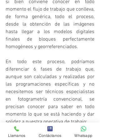
si bien conviene conocer en todo 
momento el flujo de trabajo que conlleva, 
de forma genérica, todo el proceso, 
desde la obtención de las imágenes 
hasta llegar a los modelos digitales 
finales de bloques perfectamente 
homogéneos y georreferenciados. 
En todo este proceso, podríamos 
diferenciar 6 fases de trabajo que, 
aunque son calculadas y realizadas por 
las programaciones específicas y no 
necesitemos ser técnicos especialistas 
en fotogrametría convencional, se 
precisan conocer para saber en todo 
momento lo que se está haciendo y dar 
solidez a nuestra operativa de trabajo: 
Llamanos
Contáctanos
Whatsapp