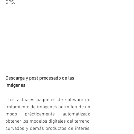
GPS.
Descarga y post procesado de las 
imágenes:
 Los actuales paquetes de software de 
tratamiento de imágenes permiten de un 
modo prácticamente automatizado 
obtener los modelos digitales del terreno, 
curvados y demás productos de interés, 