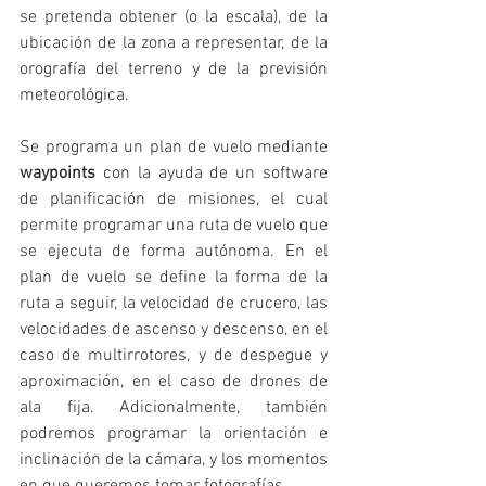
se pretenda obtener (o la escala), de la 
ubicación de la zona a representar, de la 
orografía del terreno y de la previsión 
meteorológica. 
Se programa un plan de vuelo mediante 
waypoints
 con la ayuda de un software 
de planificación de misiones, el cual 
permite programar una ruta de vuelo que 
se ejecuta de forma autónoma. En el 
plan de vuelo se define la forma de la 
ruta a seguir, la velocidad de crucero, las 
velocidades de ascenso y descenso, en el 
caso de multirrotores, y de despegue y 
aproximación, en el caso de drones de 
ala fija. Adicionalmente, también 
podremos programar la orientación e 
inclinación de la cámara, y los momentos 