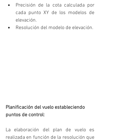
Precisión de la cota calculada por 
cada punto XY de los modelos de 
elevación. 
Resolución del modelo de elevación. 
Planificación del vuelo estableciendo 
puntos de control:
La elaboración del plan de vuelo es 
realizada en función de la resolución que 