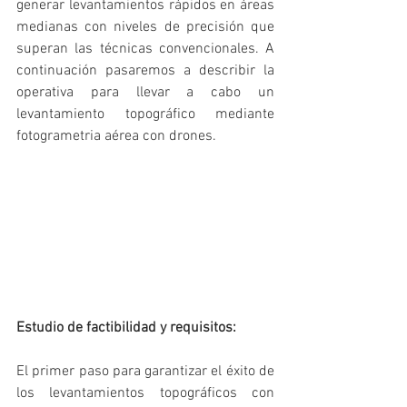
generar levantamientos rápidos en áreas 
medianas con niveles de precisión que 
superan las técnicas convencionales. A 
continuación pasaremos a describir la 
operativa para llevar a cabo un 
levantamiento topográfico mediante 
fotogrametria aérea con drones. 
Estudio de factibilidad y requisitos:
El primer paso para garantizar el éxito de 
los levantamientos topográficos con 