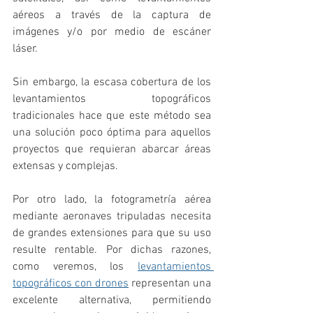
aéreos a través de la captura de 
imágenes y/o por medio de escáner 
láser. 
Sin embargo, la escasa cobertura de los 
levantamientos topográficos 
tradicionales hace que este método sea 
una solución poco óptima para aquellos 
proyectos que requieran abarcar áreas 
extensas y complejas. 
Por otro lado, la fotogrametría aérea 
mediante aeronaves tripuladas necesita 
de grandes extensiones para que su uso 
resulte rentable. Por dichas razones, 
como veremos, los 
levantamientos 
topográficos con drones
 representan una 
excelente alternativa, permitiendo 