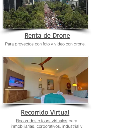
Renta de Drone
Para proyectos con foto y video con
drone
.
Recorrido Virtual
Recorridos o tours virtuales
para
inmobiliarias, corporativos, industrial y