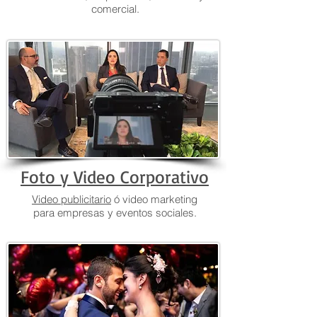
comercial.
Foto y Video Corporativo
Video publicitario
ó video marketing
para empresas y eventos sociales.