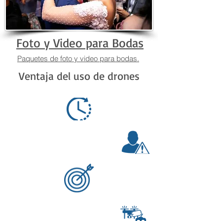
Foto y Video para Bodas
Paquetes de foto y video para bodas.
Ventaja del uso de drones