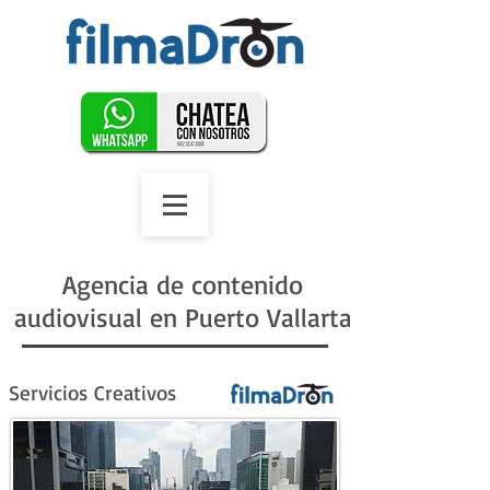
Agencia de contenido
audiovisual en Puerto Vallarta
Servicios
Creativos