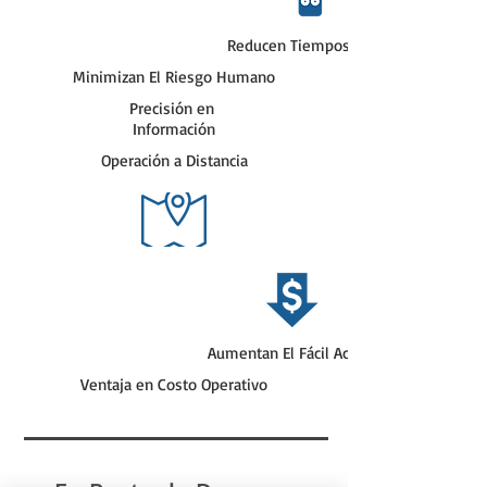
Reducen Tiempos
Minimizan El Riesgo Humano
Precisión en
Información
Operación a Distancia
Aumentan El Fácil Acceso
Ventaja en Costo Operativo