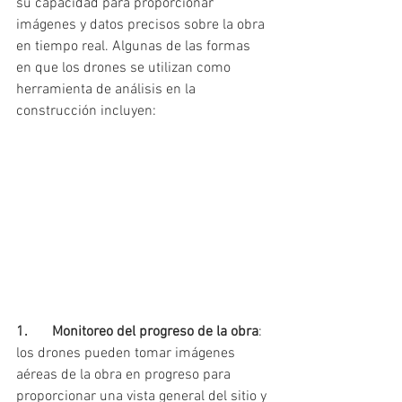
su capacidad para proporcionar 
imágenes y datos precisos sobre la obra 
en tiempo real. Algunas de las formas 
en que los drones se utilizan como 
herramienta de análisis en la 
construcción incluyen:
1.	Monitoreo del progreso de la obra
: 
los drones pueden tomar imágenes 
aéreas de la obra en progreso para 
proporcionar una vista general del sitio y 