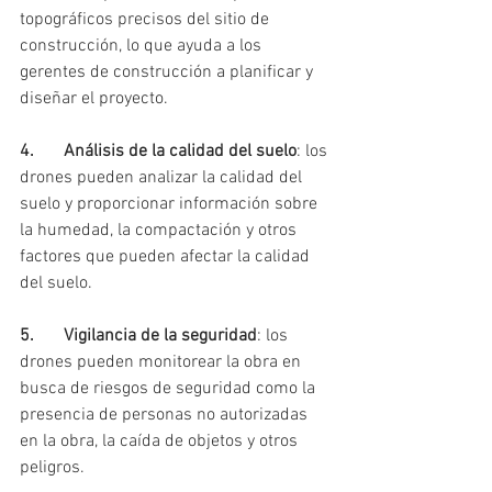
topográficos precisos del sitio de 
construcción, lo que ayuda a los 
gerentes de construcción a planificar y 
diseñar el proyecto.
4.	Análisis de la calidad del suelo
: los 
drones pueden analizar la calidad del 
suelo y proporcionar información sobre 
la humedad, la compactación y otros 
factores que pueden afectar la calidad 
del suelo.
5.	Vigilancia de la seguridad
: los 
drones pueden monitorear la obra en 
busca de riesgos de seguridad como la 
presencia de personas no autorizadas 
en la obra, la caída de objetos y otros 
peligros.