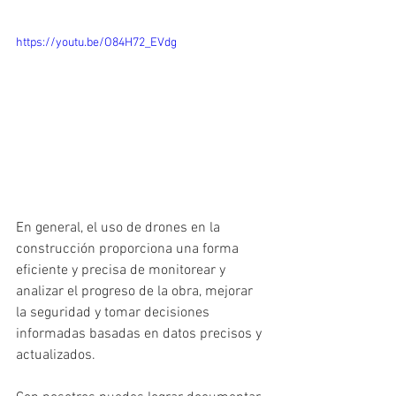
https://youtu.be/O84H72_EVdg
En general, el uso de drones en la 
construcción proporciona una forma 
eficiente y precisa de monitorear y 
analizar el progreso de la obra, mejorar 
la seguridad y tomar decisiones 
informadas basadas en datos precisos y 
actualizados.