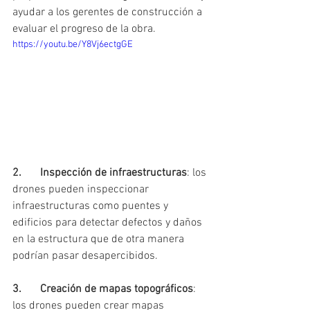
ayudar a los gerentes de construcción a 
evaluar el progreso de la obra.
https://youtu.be/Y8Vj6ectgGE
2.	Inspección de infraestructuras
: los 
drones pueden inspeccionar 
infraestructuras como puentes y 
edificios para detectar defectos y daños 
en la estructura que de otra manera 
podrían pasar desapercibidos.
3.	Creación de mapas topográficos
: 
los drones pueden crear mapas 